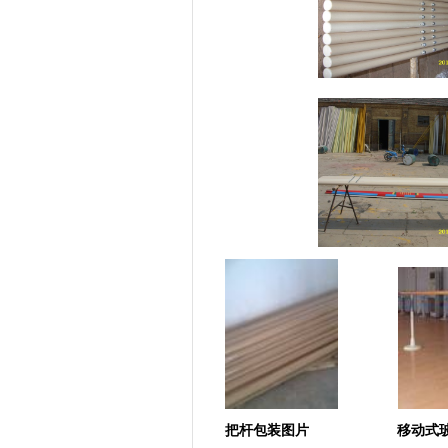
把杆包装图片
移动式