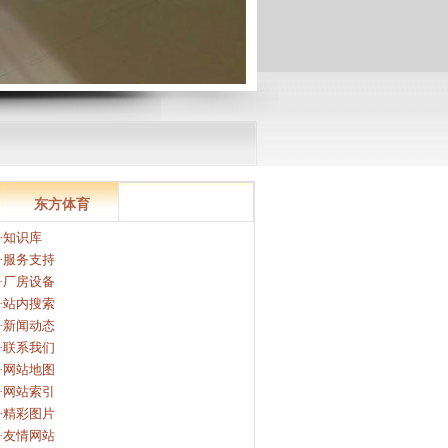
东方体育
·知识库
·服务支持
·厂房设备
·站内搜索
·新闻动态
·联系我们
·网站地图
·网站索引
·精彩图片
·友情网站