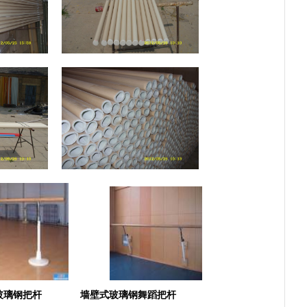
玻璃钢把杆
墙壁式玻璃钢舞蹈把杆