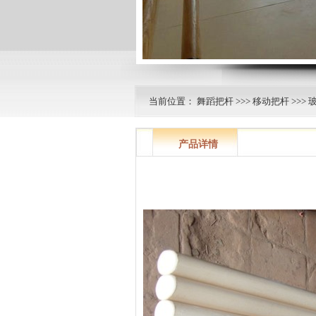
当前位置：
舞蹈把杆
>>>
移动把杆
>>>
产品详情