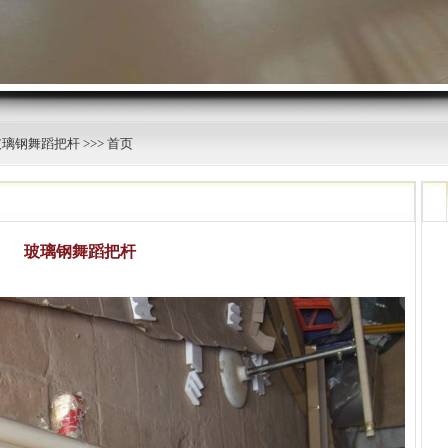
玻璃钢舞蹈把杆
>>> 首页
玻璃钢舞蹈把杆