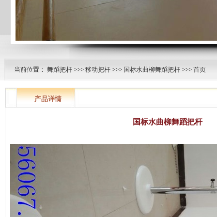
当前位置：
舞蹈把杆
>>>
移动把杆
>>>
国标水曲柳舞蹈把杆
>>> 首页
产品详情
国标水曲柳舞蹈把杆