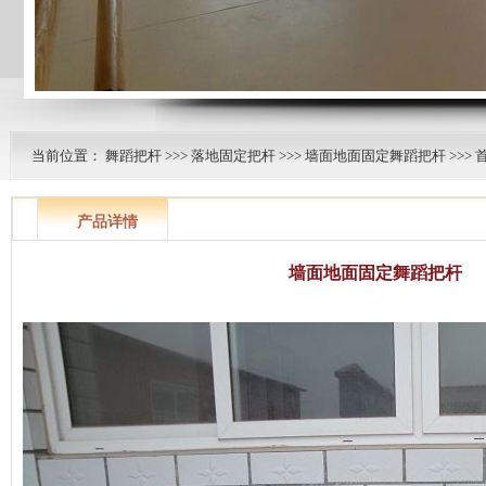
当前位置：
舞蹈把杆
>>>
落地固定把杆
>>>
墙面地面固定舞蹈把杆
>>> 
产品详情
墙面地面固定舞蹈把杆