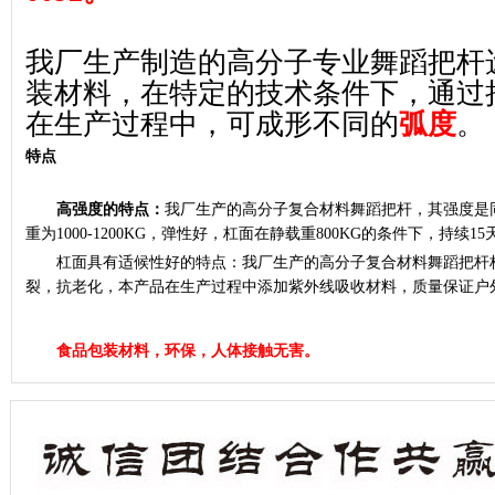
我厂生产制造的高分子专业舞蹈把杆
装材料，在特定的技术条件下，通过
在生产过程中，可成形不同的
弧度
。
特点
高强度的特点：
我厂生产的高分子复合材料舞蹈把杆，其强度是同
重为1000-1200KG，弹性好，杠面在静载重800KG的条件下，持续1
杠面具有适候性好的特点：我厂生产的高分子复合材料舞蹈把杆杠面
裂，抗老化，本产品在生产过程中添加紫外线吸收材料，质量保证户外
食品包装材料，环保，人体接触无害。