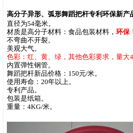
高分子异形、弧形舞蹈把杆专利环保新产品：
直径为54毫米。
材质是高分子材料：食品包装材料，
环保
不弯曲不开裂。
美观大气。
色彩：红、黄、绿，其他色彩要求，量大4
内置弹性钢管。
舞蹈把杆新品价格：150元/米。
使用寿命：20年以上。
专利产品。
包装是纸箱。
重量：4KG/米。