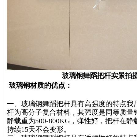
玻璃钢舞蹈把杆实景拍
玻璃钢材质的优点：
一、玻璃钢舞蹈把杆具有高强度的特点我
杆为高分子复合材料，其强度是同等质量钢
静载重为500-800KG，弹性好，把杆在静
持续15天不会变形。