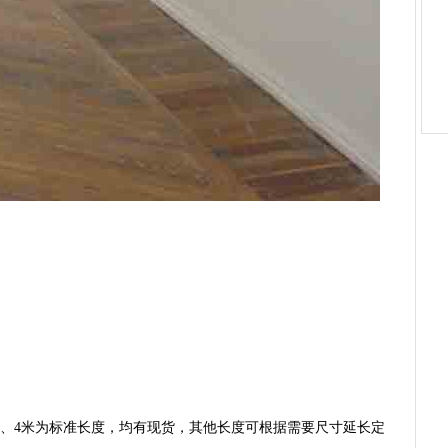
米、3米、4米为标准长度，均有现货，其他长度可根据需要尺寸延长定