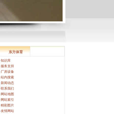
东方体育
·知识库
·服务支持
·厂房设备
·站内搜索
·新闻动态
·联系我们
·网站地图
·网站索引
·精彩图片
·友情网站