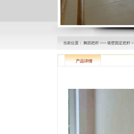
当前位置：
舞蹈把杆
>>>
墙壁固定把杆
>
产品详情