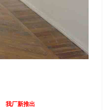
我厂新推出