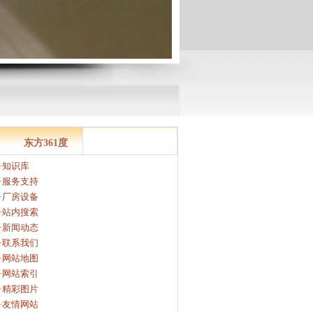
东方361度
·知识库
·服务支持
·厂房设备
·站内搜索
·新闻动态
·联系我们
·网站地图
·网站索引
·精彩图片
·友情网站